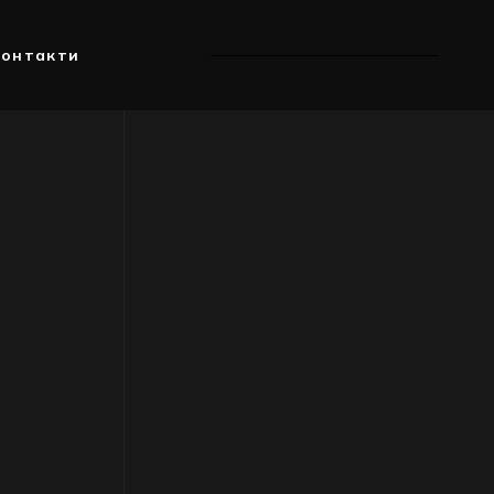
онтакти