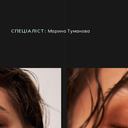
СПЕЦІАЛІСТ:
Марина Туманова