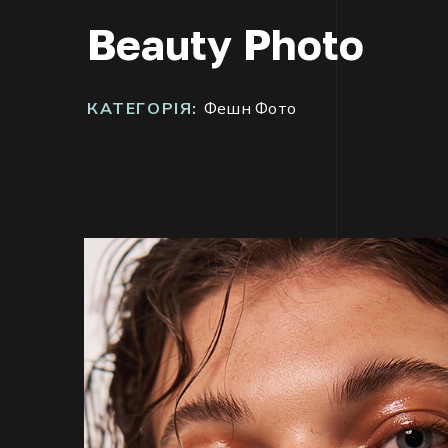
Beauty Photo
КАТЕГОРІЯ:
Фешн Фото