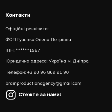
Контакти
Офіційні реквізити:
ФОП Гузенко Олена Петрівна
ІПН: ******1967
Юридична адреса: Україна м. Дніпро.
Телефон:
+3 80 96 869 81 90
brainproductionagency@gmail.com
Стежте за нами!