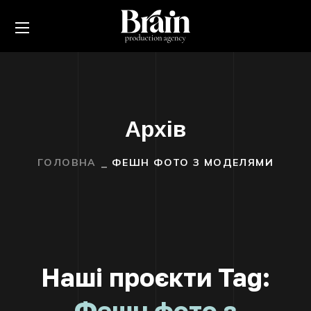
Архів
ГОЛОВНА
ФЕШН ФОТО З МОДЕЛЯМИ
Наші проєкти Tag:
Фешн фото з