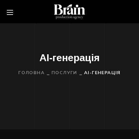
AI-генерація
ГОЛОВНА
ПОСЛУГИ
AI-ГЕНЕРАЦІЯ