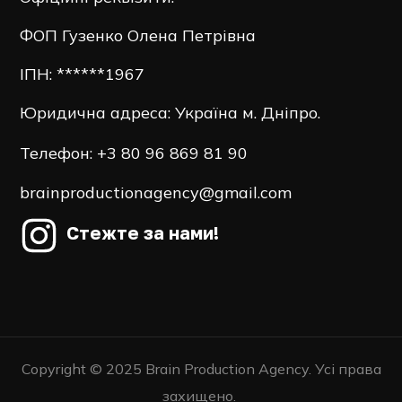
ФОП Гузенко Олена Петрівна
ІПН: ******1967
Юридична адреса: Україна м. Дніпро.
Телефон:
+3 80 96 869 81 90
brainproductionagency@gmail.com
Стежте за нами!
Copyright © 2025 Brain Production Agency. Усі права
захищено.