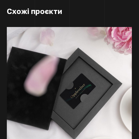
Схожі проєкти