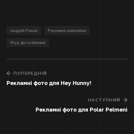
Андрій Раков
Рекламні кампейни
Фуд фотозйомка
ПОПЕРЕДНІЙ
Рекламні фото для Hey Hunny!
НАСТУПНИЙ
Рекламні фото для Polar Pelmeni