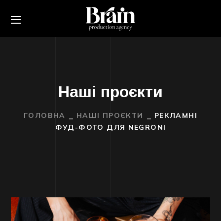
Наші проєкти
ГОЛОВНА
НАШІ ПРОЄКТИ
РЕКЛАМНІ
ФУД-ФОТО ДЛЯ NEGRONI