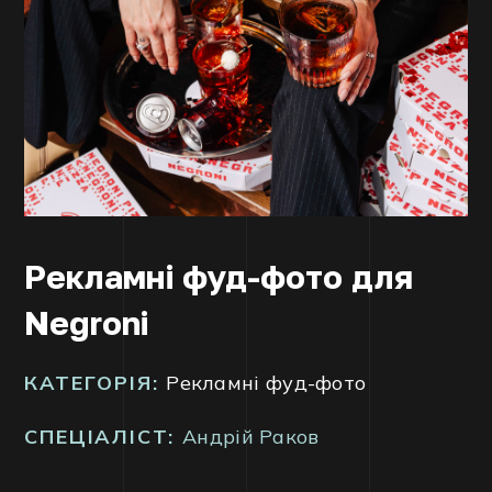
Рекламні фуд-фото для
Negroni
КАТЕГОРІЯ:
Рекламні фуд-фото
СПЕЦІАЛІСТ:
Андрій Рaков