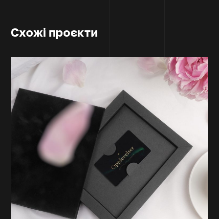
Схожі проєкти