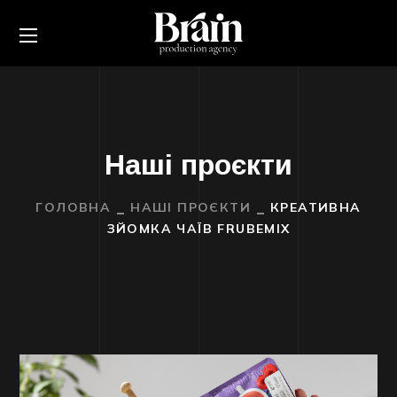
Наші проєкти
ГОЛОВНА
НАШІ ПРОЄКТИ
КРЕАТИВНА
ЗЙОМКА ЧАЇВ FRUBEMIX