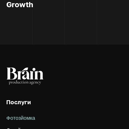
Growth
Послуги
Фотозйомка