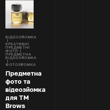
ВІДЕОЗЙОМКА
КРЕАТИВНІ
ПРЕДМЕТНІ
ФОТО
ПРЕДМЕТНА
ВІДЕОЗЙОМКА
ФОТОЗЙОМКА
Предметна
фото та
відеозйомка
для TM
Brows